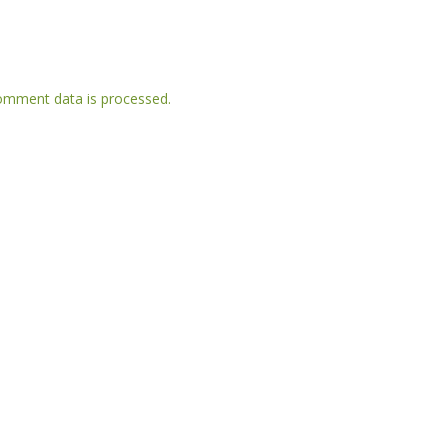
omment data is processed.