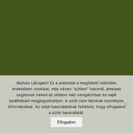
Kedves Látogató! Ez a weboldal a megfelelő működés
érdekében cookikat, más néven "sütiket" használ, amelyek
segítenek neked az oldalon való navigációban és saját
beállításaid megjegyzésében. A sütik nem tárolnak személyes
információkat. Az oldal használatának feltétele, hogy elfogadod
a sütik használatát.
Elfogadom