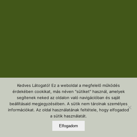
Kedves Látogató! Ez a weboldal a megfelelő működés
érdekében cookikat, más néven "sütiket" használ, amelyek
segítenek neked az oldalon való navigációban és saját
beállításaid megjegyzésében. A sütik nem tárolnak személyes
információkat. Az oldal használatának feltétele, hogy elfogadod
a sütik használatát.
Elfogadom