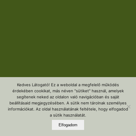
Kedves Látogató! Ez a weboldal a megfelelő működés
érdekében cookikat, más néven "sütiket" használ, amelyek
segítenek neked az oldalon való navigációban és saját
beállításaid megjegyzésében. A sütik nem tárolnak személyes
információkat. Az oldal használatának feltétele, hogy elfogadod
a sütik használatát.
Elfogadom