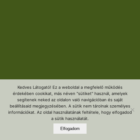
Kedves Látogató! Ez a weboldal a megfelelő működés
érdekében cookikat, más néven "sütiket" használ, amelyek
segítenek neked az oldalon való navigációban és saját
beállításaid megjegyzésében. A sütik nem tárolnak személyes
információkat. Az oldal használatának feltétele, hogy elfogadod
a sütik használatát.
Elfogadom