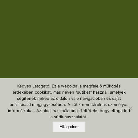
Kedves Látogató! Ez a weboldal a megfelelő működés
érdekében cookikat, más néven "sütiket" használ, amelyek
segítenek neked az oldalon való navigációban és saját
beállításaid megjegyzésében. A sütik nem tárolnak személyes
információkat. Az oldal használatának feltétele, hogy elfogadod
a sütik használatát.
Elfogadom