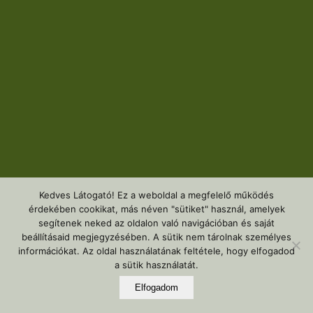
Kedves Látogató! Ez a weboldal a megfelelő működés
érdekében cookikat, más néven "sütiket" használ, amelyek
segítenek neked az oldalon való navigációban és saját
beállításaid megjegyzésében. A sütik nem tárolnak személyes
információkat. Az oldal használatának feltétele, hogy elfogadod
a sütik használatát.
Elfogadom