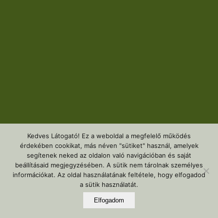
Kedves Látogató! Ez a weboldal a megfelelő működés
érdekében cookikat, más néven "sütiket" használ, amelyek
segítenek neked az oldalon való navigációban és saját
beállításaid megjegyzésében. A sütik nem tárolnak személyes
információkat. Az oldal használatának feltétele, hogy elfogadod
a sütik használatát.
Elfogadom