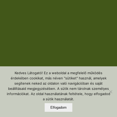
Kedves Látogató! Ez a weboldal a megfelelő működés
érdekében cookikat, más néven "sütiket" használ, amelyek
segítenek neked az oldalon való navigációban és saját
beállításaid megjegyzésében. A sütik nem tárolnak személyes
információkat. Az oldal használatának feltétele, hogy elfogadod
a sütik használatát.
Elfogadom