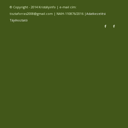
© Copyright - 2014 Kristályinfo | e-mail cím:
tisztaforras2008@gmail.com | NAIH-110876/2016 |
Adatkezelési
Tájékoztató