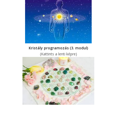
Kristály programozás (3. modul)
(Kattints a lenti képre)