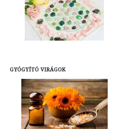
GYÓGYÍTÓ VIRÁGOK