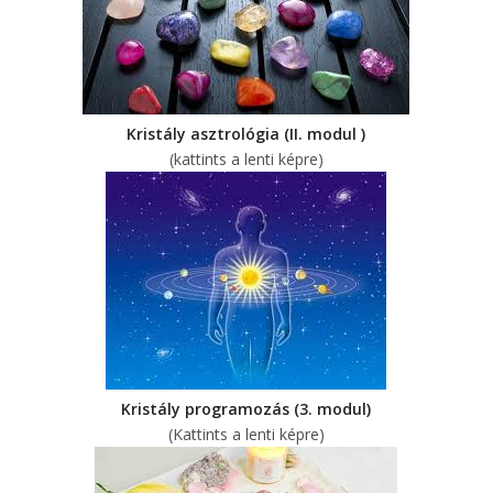
Kristály asztrológia (II. modul )
(kattints a lenti képre)
Kristály programozás (3. modul)
(Kattints a lenti képre)