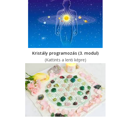
Kristály programozás (3. modul)
(Kattints a lenti képre)