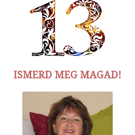
ISMERD MEG MAGAD!