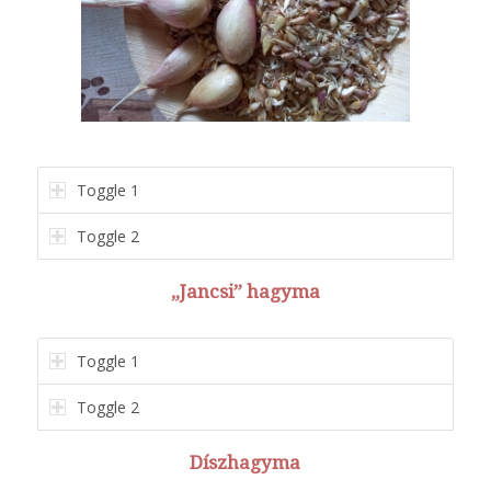
Toggle 1
Toggle 2
„Jancsi” hagyma
Toggle 1
Toggle 2
Díszhagyma