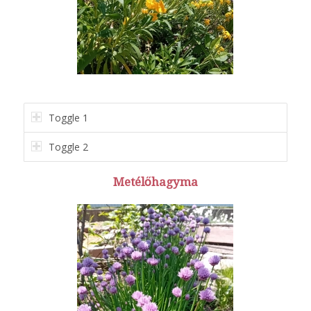
Toggle 1
Toggle 2
Metélőhagyma