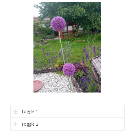
Toggle 1
Toggle 2