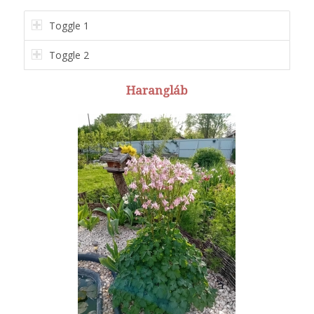
Toggle 1
Toggle 2
Harangláb