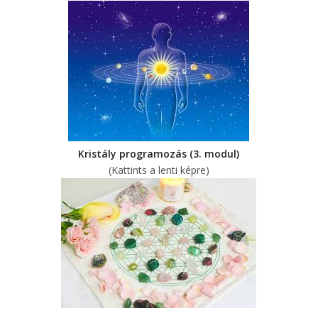
Kristály programozás (3. modul)
(Kattints a lenti képre)