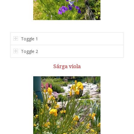
Toggle 1
Toggle 2
Sárga viola