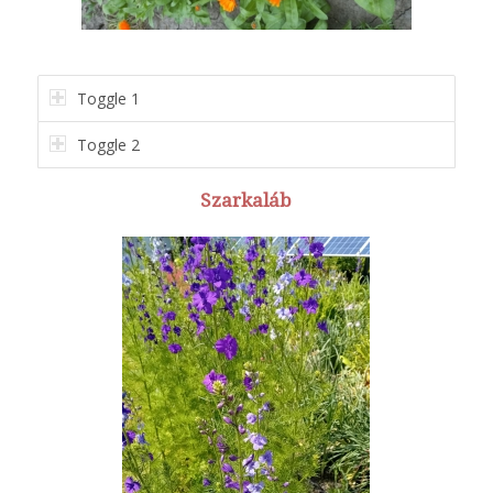
Toggle 1
Toggle 2
Szarkaláb