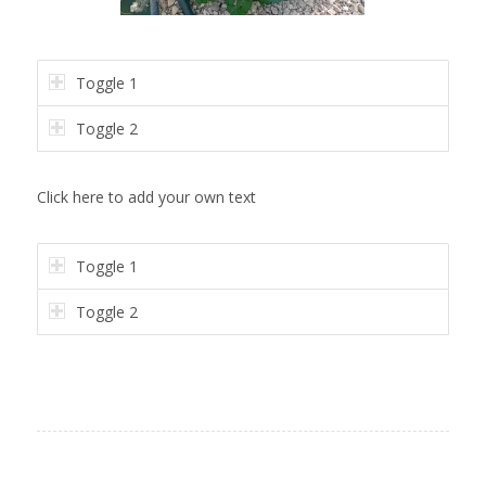
Toggle 1
Toggle 2
Click here to add your own text
Toggle 1
Toggle 2