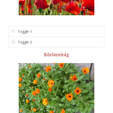
Toggle 1
Toggle 2
Körömvirág