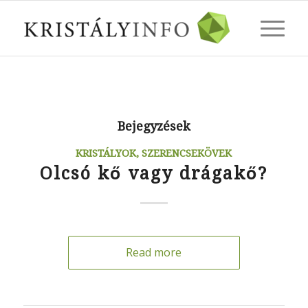
Bejegyzések
KRISTÁLYOK, SZERENCSEKÖVEK
Olcsó kő vagy drágakő?
Read more