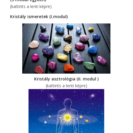
(kattints a lenti képre)
Kristály ismeretek (I.modul)
Kristály asztrológia (II. modul )
(kattints a lenti képre)