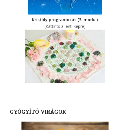
Kristály programozás (3. modul)
(Kattints a lenti képre)
GYÓGYÍTÓ VIRÁGOK