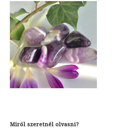
Miről szeretnél olvasni?