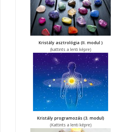
Kristály asztrológia (II. modul )
(kattints a lenti képre)
Kristály programozás (3. modul)
(Kattints a lenti képre)