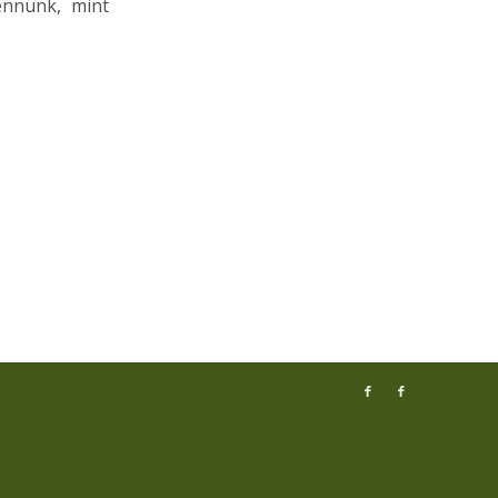
ennünk, mint