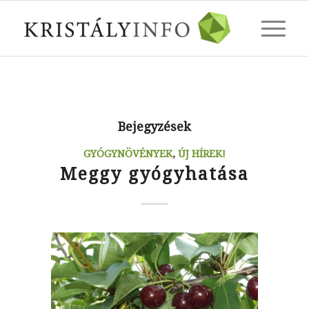
Bejegyzések
GYÓGYNÖVÉNYEK
,
ÚJ HÍREK!
Meggy gyógyhatása