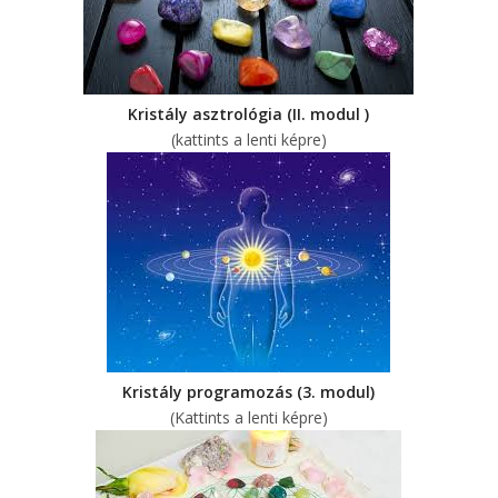
Kristály asztrológia (II. modul )
(kattints a lenti képre)
Kristály programozás (3. modul)
(Kattints a lenti képre)