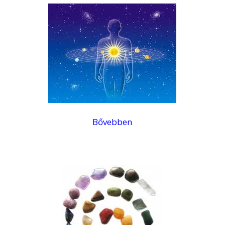
Bővebben