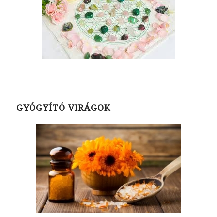
GYÓGYÍTÓ VIRÁGOK