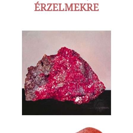
ÉRZELMEKRE