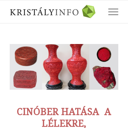
CINÓBER HATÁSA A
LÉLEKRE,