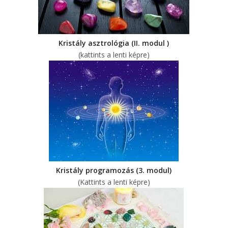
Kristály asztrológia (II. modul )
(kattints a lenti képre)
Kristály programozás (3. modul)
(Kattints a lenti képre)