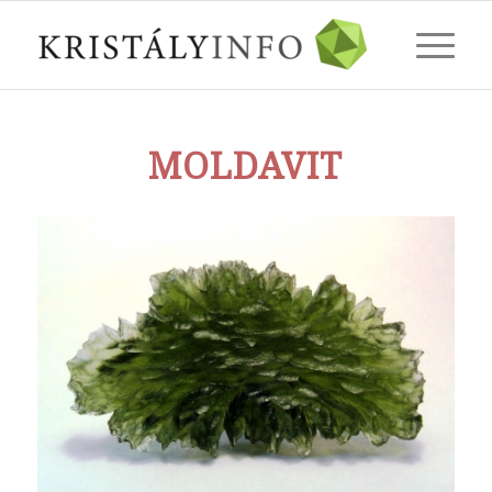
MOLDAVIT