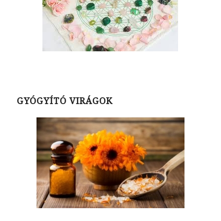
GYÓGYÍTÓ VIRÁGOK