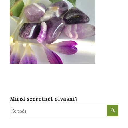
Miről szeretnél olvasni?