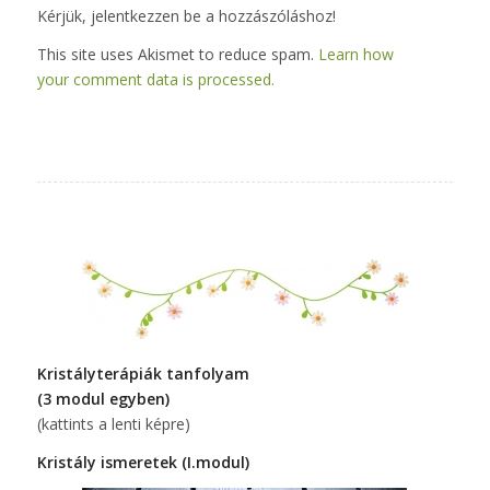
Kérjük, jelentkezzen be a hozzászóláshoz!
This site uses Akismet to reduce spam.
Learn how
your comment data is processed.
Kristályterápiák tanfolyam
(3 modul egyben)
(kattints a lenti képre)
Kristály ismeretek (I.modul)