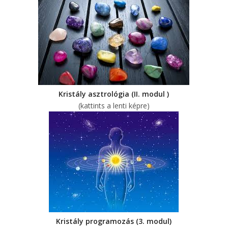
Kristály asztrológia (II. modul )
(kattints a lenti képre)
Kristály programozás (3. modul)