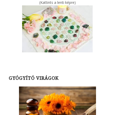
(Kattints a lenti képre)
GYÓGYÍTÓ VIRÁGOK