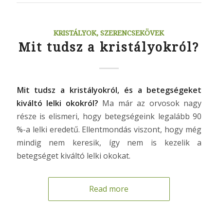
KRISTÁLYOK, SZERENCSEKÖVEK
Mit tudsz a kristályokról?
Mit tudsz a kristályokról, és a betegségeket
kiváltó lelki okokról?
Ma már az orvosok nagy
része is elismeri, hogy betegségeink legalább 90
%-a lelki eredetű. Ellentmondás viszont, hogy még
mindig nem keresik, így nem is kezelik a
betegséget kiváltó lelki okokat.
Read more