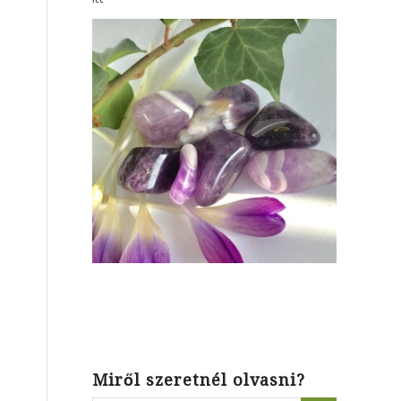
Miről szeretnél olvasni?