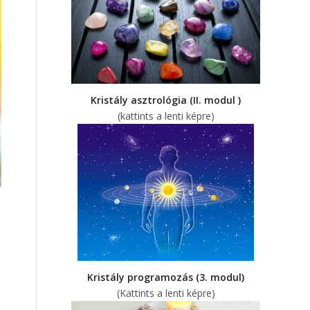
Kristály asztrológia (II. modul )
(kattints a lenti képre)
Kristály programozás (3. modul)
(Kattints a lenti képre)